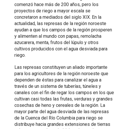
comenzó hace más de 200 años, pero los
proyectos de riego a mayor escala se
concretaron a mediados del siglo XIX. En la
actualidad, las represas de la región noroeste
ayudan a que los campos de la región prosperen
y alimenten al mundo con papas, remolacha
azucarera, menta, frutos del lúpulo y otros
cultivos producidos con el agua desviada para
riego.
Las represas constituyen un aliado importante
para los agricultores de la región noroeste que
dependen de éstas para canalizar el agua a
través de un sistema de tuberías, túneles y
canales con el fin de regar los campos en los que
cultivan casi todas las frutas, verduras y grandes
cosechas de heno y cereales de la región. La
mayor parte del agua desviada de las represas
de la Cuenca del Río Columbia para riego se
distribuye hacia grandes extensiones de tierras