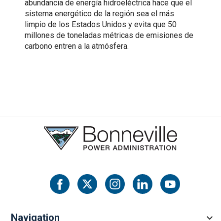
abundancia de energía hidroeléctrica hace que el
sistema energético de la región sea el más
limpio de los Estados Unidos y evita que 50
millones de toneladas métricas de emisiones de
carbono entren a la atmósfera.
Navigation