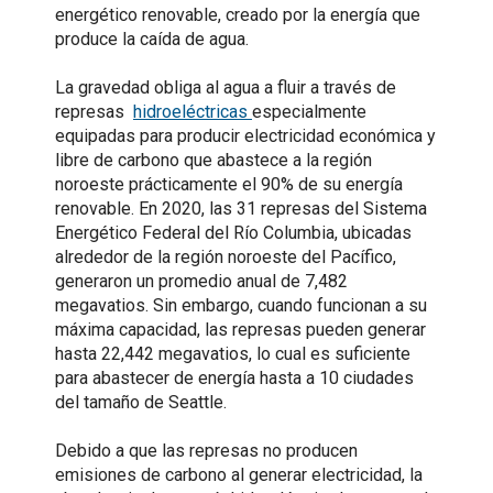
energético renovable, creado por la energía que
produce la caída de agua.
La gravedad obliga al agua a fluir a través de
represas
hidroeléctricas
especialmente
equipadas para producir electricidad económica y
libre de carbono que abastece a la región
noroeste prácticamente el 90% de su energía
renovable. En 2020, las 31 represas del Sistema
Energético Federal del Río Columbia, ubicadas
alrededor de la región noroeste del Pacífico,
generaron un promedio anual de 7,482
megavatios. Sin embargo, cuando funcionan a su
máxima capacidad, las represas pueden generar
hasta 22,442 megavatios, lo cual es suficiente
para abastecer de energía hasta a 10 ciudades
del tamaño de Seattle.
Debido a que las represas no producen
emisiones de carbono al generar electricidad, la