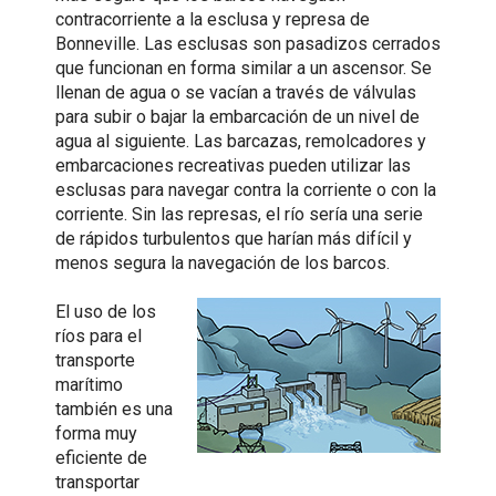
contracorriente a la esclusa y represa de
Bonneville. Las esclusas son pasadizos cerrados
que funcionan en forma similar a un ascensor. Se
llenan de agua o se vacían a través de válvulas
para subir o bajar la embarcación de un nivel de
agua al siguiente. Las barcazas, remolcadores y
embarcaciones recreativas pueden utilizar las
esclusas para navegar contra la corriente o con la
corriente. Sin las represas, el río sería una serie
de rápidos turbulentos que harían más difícil y
menos segura la navegación de los barcos.
El uso de los
ríos para el
transporte
marítimo
también es una
forma muy
eficiente de
transportar