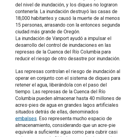
del nivel de inundación, y los diques no lograron
contenerla. La inundación destruyó las casas de
18,000 habitantes y causó la muerte de al menos
15 personas, arrasando con la entonces segunda
ciudad más grande de Oregón.
La inundación de Vanport ayudó a impulsar el
desarrollo del control de inundaciones en las
represas de la Cuenca del Río Columbia para
reducir el riesgo de otro desastre por inundación.
Las represas controlan el riesgo de inundación al
operar en conjunto con el sistema de diques para
retener el agua, liberándola con el paso del
tiempo. Las represas de la Cuenca del Río
Columbia pueden almacenar hasta 40 millones de
acres-pies de agua en grandes lagos artificiales
situados detrás de ellas, denominados
embalses
. Eso representa mucho espacio de
almacenamiento, considerando que un acre-pie
equivale a suficiente agua como para cubrir casi