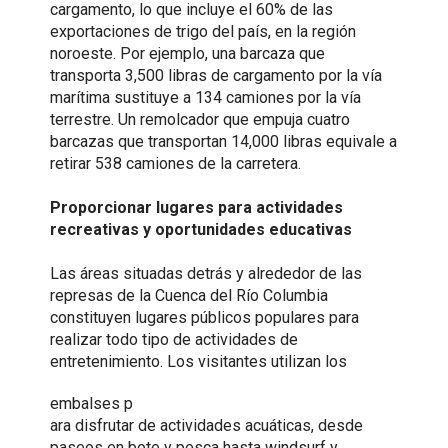
cargamento, lo que incluye el 60% de las
exportaciones de trigo del país, en la región
noroeste. Por ejemplo, una barcaza que
transporta 3,500 libras de cargamento por la vía
marítima sustituye a 134 camiones por la vía
terrestre. Un remolcador que empuja cuatro
barcazas que transportan 14,000 libras equivale a
retirar 538 camiones de la carretera.
Proporcionar lugares para actividades
recreativas y oportunidades educativas
Las áreas situadas detrás y alrededor de las
represas de la Cuenca del Río Columbia
constituyen lugares públicos populares para
realizar todo tipo de actividades de
entretenimiento. Los visitantes utilizan los
embalses p
ara disfrutar de actividades acuáticas, desde
paseos en bote y pesca hasta windsurf y