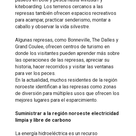
kiteboarding. Los terrenos cercanos a las
represas también ofrecen espacios recreativos
para acampar, practicar senderismo, montar a
caballo y observar la vida silvestre.
Algunas represas, como Bonneville, The Dalles y
Grand Coulee, ofrecen centros de turismo en
donde los visitantes pueden aprender más sobre
las operaciones de las represas, apreciar su
historia, hacer recorridos y visitar las ventanas
para ver los peces.
En la actualidad, muchos residentes de la región
noroeste identifican a las represas como zonas
de diversión para múltiples usos que ofrecen los
mejores lugares para el esparcimiento.
Suministrar a la región noroeste electricidad
limpia y libre de carbono
La energía hidroeléctrica es un recurso