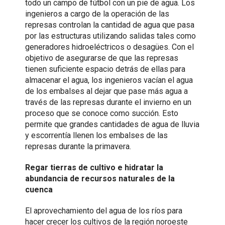
todo un campo de fútbol con un pie de agua. Los
ingenieros a cargo de la operación de las
represas controlan la cantidad de agua que pasa
por las estructuras utilizando salidas tales como
generadores hidroeléctricos o desagües. Con el
objetivo de asegurarse de que las represas
tienen suficiente espacio detrás de ellas para
almacenar el agua, los ingenieros vacían el agua
de los embalses al dejar que pase más agua a
través de las represas durante el invierno en un
proceso que se conoce como succión. Esto
permite que grandes cantidades de agua de lluvia
y escorrentía llenen los embalses de las
represas durante la primavera.
Regar tierras de cultivo e hidratar la
abundancia de recursos naturales de la
cuenca
El aprovechamiento del agua de los ríos para
hacer crecer los cultivos de la región noroeste